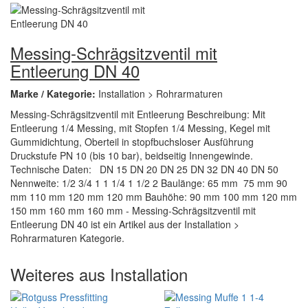
Messing-Schrägsitzventil mit
Entleerung DN 40
Marke / Kategorie:
Installation > Rohrarmaturen
Messing-Schrägsitzventil mit Entleerung Beschreibung: Mit
Entleerung 1/4 Messing, mit Stopfen 1/4 Messing, Kegel mit
Gummidichtung, Oberteil in stopfbuchsloser Ausführung
Druckstufe PN 10 (bis 10 bar), beidseitig Innengewinde.
Technische Daten: DN 15 DN 20 DN 25 DN 32 DN 40 DN 50
Nennweite: 1/2 3/4 1 1 1/4 1 1/2 2 Baulänge: 65 mm 75 mm 90
mm 110 mm 120 mm 120 mm Bauhöhe: 90 mm 100 mm 120 mm
150 mm 160 mm 160 mm - Messing-Schrägsitzventil mit
Entleerung DN 40 ist ein Artikel aus der Installation >
Rohrarmaturen Kategorie.
Weiteres aus Installation