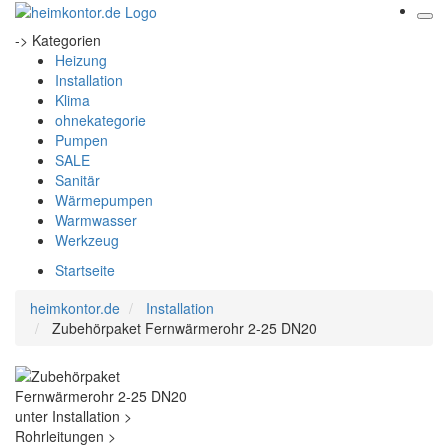
-> Kategorien
Heizung
Installation
Klima
ohnekategorie
Pumpen
SALE
Sanitär
Wärmepumpen
Warmwasser
Werkzeug
Startseite
heimkontor.de
Installation
Zubehörpaket Fernwärmerohr 2-25 DN20