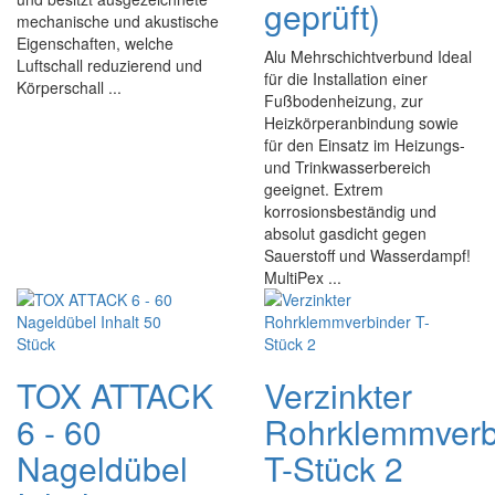
geprüft)
mechanische und akustische
Eigenschaften, welche
Alu Mehrschichtverbund Ideal
Luftschall reduzierend und
für die Installation einer
Körperschall ...
Fußbodenheizung, zur
Heizkörperanbindung sowie
für den Einsatz im Heizungs-
und Trinkwasserbereich
geeignet. Extrem
korrosionsbeständig und
absolut gasdicht gegen
Sauerstoff und Wasserdampf!
MultiPex ...
TOX ATTACK
Verzinkter
6 - 60
Rohrklemmverb
Nageldübel
T-Stück 2