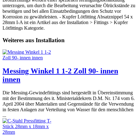
unterzogen, um durch die Bearbeitung verursachte Ölrückstände zu
beseitigen und bei allen Einsatzbedingungen den Schutz vor
Korrosion zu gewährleisten. - Kupfer Lötfitting Absatznippel 54 x
28mm I-A ist ein Artikel aus der Installation > Fittings > Kupfer
Lötfittings Kategorie.
Weiteres aus Installation
Messing Winkel 1 1-2 Zoll 90- innen
innen
Die Messing-Gewindefittings sind hergestellt in Übereinstimmung
mit der Bestimmung des it. Ministerialdekrets D.M. Nr. 174 vom 6.
April 2004 über Materialien und Gegenstände für die Verwendung
in festen Anlagen zur Verteilung von Wasser für den menschlichen
...