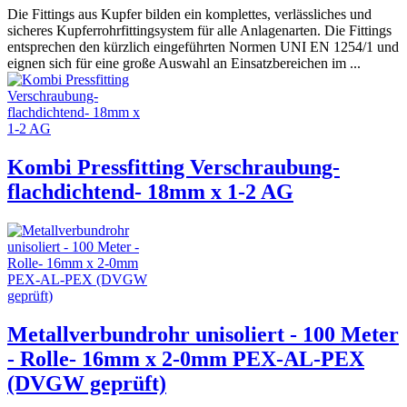
Die Fittings aus Kupfer bilden ein komplettes, verlässliches und
sicheres Kupferrohrfittingsystem für alle Anlagenarten. Die Fittings
entsprechen den kürzlich eingeführten Normen UNI EN 1254/1 und
eignen sich für eine große Auswahl an Einsatzbereichen im ...
Kombi Pressfitting Verschraubung-
flachdichtend- 18mm x 1-2 AG
Metallverbundrohr unisoliert - 100 Meter
- Rolle- 16mm x 2-0mm PEX-AL-PEX
(DVGW geprüft)