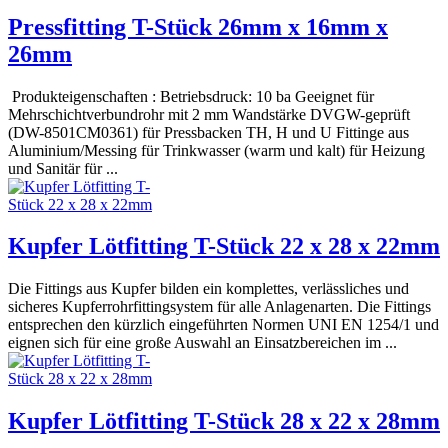
Pressfitting T-Stück 26mm x 16mm x
26mm
Produkteigenschaften : Betriebsdruck: 10 ba Geeignet für
Mehrschichtverbundrohr mit 2 mm Wandstärke DVGW-geprüft
(DW-8501CM0361) für Pressbacken TH, H und U Fittinge aus
Aluminium/Messing für Trinkwasser (warm und kalt) für Heizung
und Sanitär für ...
Kupfer Lötfitting T-Stück 22 x 28 x 22mm
Die Fittings aus Kupfer bilden ein komplettes, verlässliches und
sicheres Kupferrohrfittingsystem für alle Anlagenarten. Die Fittings
entsprechen den kürzlich eingeführten Normen UNI EN 1254/1 und
eignen sich für eine große Auswahl an Einsatzbereichen im ...
Kupfer Lötfitting T-Stück 28 x 22 x 28mm