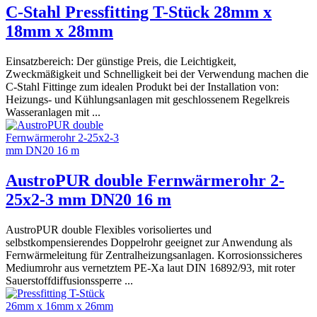
C-Stahl Pressfitting T-Stück 28mm x
18mm x 28mm
Einsatzbereich: Der günstige Preis, die Leichtigkeit,
Zweckmäßigkeit und Schnelligkeit bei der Verwendung machen die
C-Stahl Fittinge zum idealen Produkt bei der Installation von:
Heizungs- und Kühlungsanlagen mit geschlossenem Regelkreis
Wasseranlagen mit ...
AustroPUR double Fernwärmerohr 2-
25x2-3 mm DN20 16 m
AustroPUR double Flexibles vorisoliertes und
selbstkompensierendes Doppelrohr geeignet zur Anwendung als
Fernwärmeleitung für Zentralheizungsanlagen. Korrosionssicheres
Mediumrohr aus vernetztem PE-Xa laut DIN 16892/93, mit roter
Sauerstoffdiffusionssperre ...