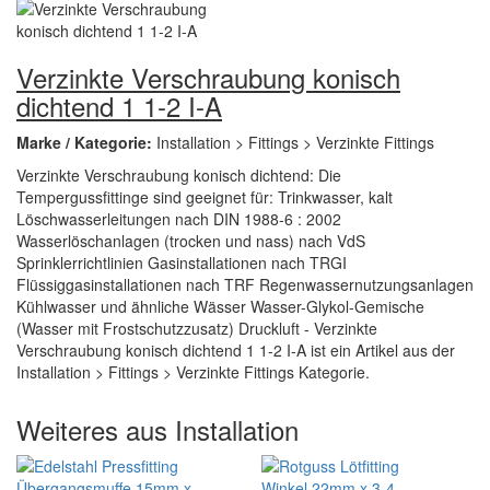
Verzinkte Verschraubung konisch
dichtend 1 1-2 I-A
Marke / Kategorie:
Installation > Fittings > Verzinkte Fittings
Verzinkte Verschraubung konisch dichtend: Die
Tempergussfittinge sind geeignet für: Trinkwasser, kalt
Löschwasserleitungen nach DIN 1988-6 : 2002
Wasserlöschanlagen (trocken und nass) nach VdS
Sprinklerrichtlinien Gasinstallationen nach TRGI
Flüssiggasinstallationen nach TRF Regenwassernutzungsanlagen
Kühlwasser und ähnliche Wässer Wasser-Glykol-Gemische
(Wasser mit Frostschutzzusatz) Druckluft - Verzinkte
Verschraubung konisch dichtend 1 1-2 I-A ist ein Artikel aus der
Installation > Fittings > Verzinkte Fittings Kategorie.
Weiteres aus Installation