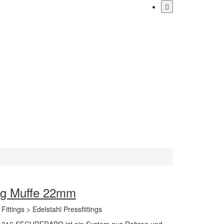
ing Muffe 22mm
> Fittings > Edelstahl Pressfittings