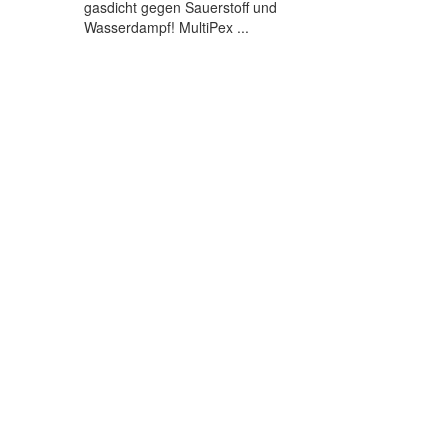
gasdicht gegen Sauerstoff und
Wasserdampf! MultiPex ...