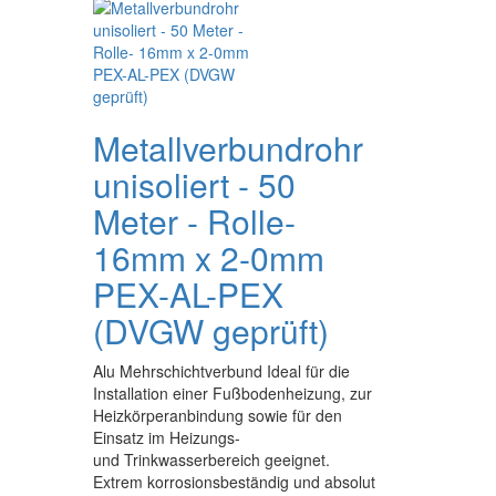
Metallverbundrohr
unisoliert - 50
Meter - Rolle-
16mm x 2-0mm
PEX-AL-PEX
(DVGW geprüft)
Alu Mehrschichtverbund Ideal für die
Installation einer Fußbodenheizung, zur
Heizkörperanbindung sowie für den
Einsatz im Heizungs-
und Trinkwasserbereich geeignet.
Extrem korrosionsbeständig und absolut