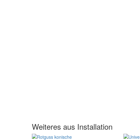
Weiteres aus Installation