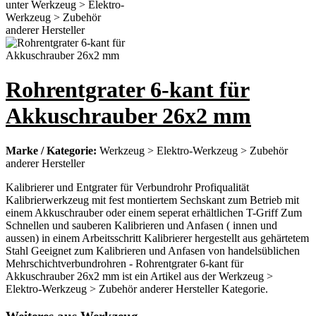
Rohrentgrater 6-kant für
Akkuschrauber 26x2 mm
Marke / Kategorie:
Werkzeug > Elektro-Werkzeug > Zubehör
anderer Hersteller
Kalibrierer und Entgrater für Verbundrohr Profiqualität
Kalibrierwerkzeug mit fest montiertem Sechskant zum Betrieb mit
einem Akkuschrauber oder einem seperat erhältlichen T-Griff Zum
Schnellen und sauberen Kalibrieren und Anfasen ( innen und
aussen) in einem Arbeitsschritt Kalibrierer hergestellt aus gehärtetem
Stahl Geeignet zum Kalibrieren und Anfasen von handelsüblichen
Mehrschichtverbundrohren - Rohrentgrater 6-kant für
Akkuschrauber 26x2 mm ist ein Artikel aus der Werkzeug >
Elektro-Werkzeug > Zubehör anderer Hersteller Kategorie.