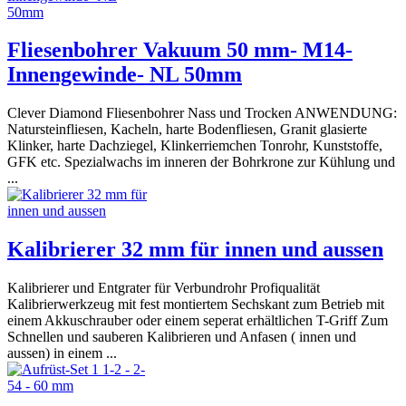
Fliesenbohrer Vakuum 50 mm- M14-
Innengewinde- NL 50mm
Clever Diamond Fliesenbohrer Nass und Trocken ANWENDUNG:
Natursteinfliesen, Kacheln, harte Bodenfliesen, Granit glasierte
Klinker, harte Dachziegel, Klinkerriemchen Tonrohr, Kunststoffe,
GFK etc. Spezialwachs im inneren der Bohrkrone zur Kühlung und
...
Kalibrierer 32 mm für innen und aussen
Kalibrierer und Entgrater für Verbundrohr Profiqualität
Kalibrierwerkzeug mit fest montiertem Sechskant zum Betrieb mit
einem Akkuschrauber oder einem seperat erhältlichen T-Griff Zum
Schnellen und sauberen Kalibrieren und Anfasen ( innen und
aussen) in einem ...