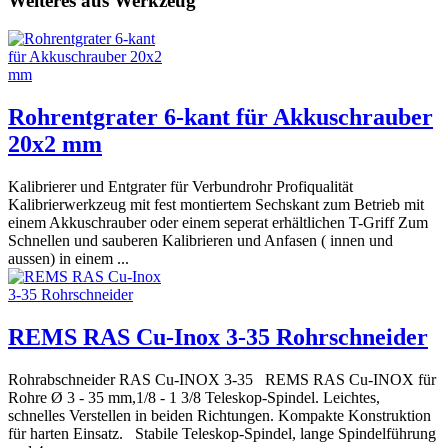
Weiteres aus Werkzeug
Rohrentgrater 6-kant für Akkuschrauber
20x2 mm
Kalibrierer und Entgrater für Verbundrohr Profiqualität
Kalibrierwerkzeug mit fest montiertem Sechskant zum Betrieb mit
einem Akkuschrauber oder einem seperat erhältlichen T-Griff Zum
Schnellen und sauberen Kalibrieren und Anfasen ( innen und
aussen) in einem ...
REMS RAS Cu-Inox 3-35 Rohrschneider
Rohrabschneider RAS Cu-INOX 3-35 REMS RAS Cu-INOX für
Rohre Ø 3 - 35 mm,1/8 - 1 3/8 Teleskop-Spindel. Leichtes,
schnelles Verstellen in beiden Richtungen. Kompakte Konstruktion
für harten Einsatz. Stabile Teleskop-Spindel, lange Spindelführung