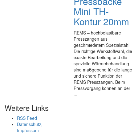
Pressbacke
Mini TH-
Kontur 20mm
REMS – hochbelastbare
Presszangen aus
geschmiedetem Spezialstahl
Die richtige Werkstoffwahl, die
exakte Bearbeitung und die
spezielle Wärmebehandlung
sind maßgebend für die lange
und sichere Funktion der
REMS Presszangen. Beim
Pressvorgang können an der
...
Weitere Links
RSS Feed
Datenschutz,
Impressum