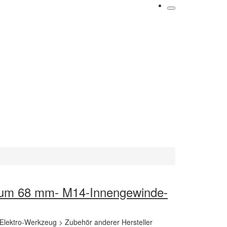
uum 68 mm- M14-Innengewinde-
Elektro-Werkzeug > Zubehör anderer Hersteller