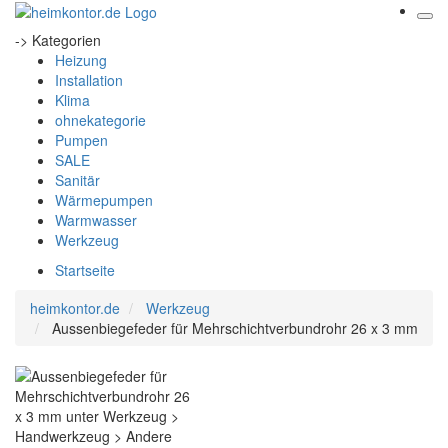
-> Kategorien
Heizung
Installation
Klima
ohnekategorie
Pumpen
SALE
Sanitär
Wärmepumpen
Warmwasser
Werkzeug
Startseite
heimkontor.de
Werkzeug
Aussenbiegefeder für Mehrschichtverbundrohr 26 x 3 mm