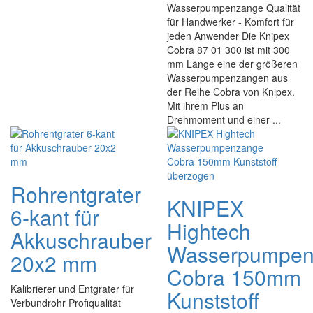
Wasserpumpenzange Qualität
für Handwerker - Komfort für
jeden Anwender Die Knipex
Cobra 87 01 300 ist mit 300
mm Länge eine der größeren
Wasserpumpenzangen aus
der Reihe Cobra von Knipex.
Mit ihrem Plus an
Drehmoment und einer ...
Rohrentgrater
KNIPEX
6-kant für
Hightech
Akkuschrauber
Wasserpumpen
20x2 mm
Cobra 150mm
Kalibrierer und Entgrater für
Kunststoff
Verbundrohr Profiqualität