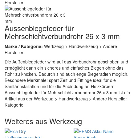
Aussenbiegefeder für
Mehrschichtverbundrohr 26 x 3 mm
Marke / Kategorie:
Werkzeug > Handwerkzeug > Andere
Hersteller
Die Außenbiegefeder wird auf das Verbundrohr geschoben und
ermöglicht dann ein sicheres und einfaches Biegen ohne das
Rohr zu knicken. Dadurch sind auch enge Biegeradien möglich.
Besondere Merkmale: spart Zeit und Fittinge ideal für die
Sanitärinstallation und für die Anbindung an Heizkörpern -
Aussenbiegefeder für Mehrschichtverbundrohr 26 x 3 mm ist ein
Artikel aus der Werkzeug > Handwerkzeug > Andere Hersteller
Kategorie.
Weiteres aus Werkzeug