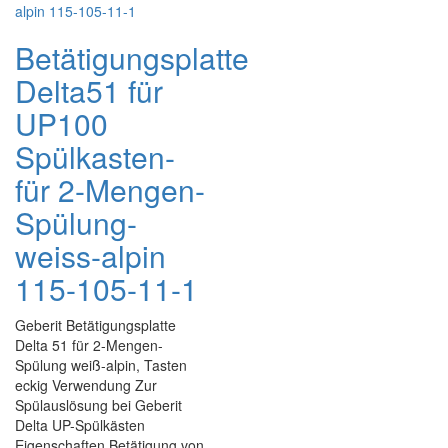
Betätigungsplatte
Delta51 für
UP100
Spülkasten-
für 2-Mengen-
Spülung-
weiss-alpin
115-105-11-1
Geberit Betätigungsplatte
Delta 51 für 2-Mengen-
Spülung weiß-alpin, Tasten
eckig Verwendung Zur
Spülauslösung bei Geberit
Delta UP-Spülkästen
Eigenschaften Betätigung von