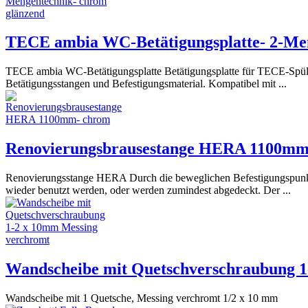
TECE ambia WC-Betätigungsplatte- 2-Me
TECE ambia WC-Betätigungsplatte Betätigungsplatte für TECE-Spülkäs
Betätigungsstangen und Befestigungsmaterial. Kompatibel mit ...
Renovierungsbrausestange HERA 1100mm
Renovierungsstange HERA Durch die beweglichen Befestigungspunkte
wieder benutzt werden, oder werden zumindest abgedeckt. Der ...
Wandscheibe mit Quetschverschraubung 1
Wandscheibe mit 1 Quetsche, Messing verchromt 1/2 x 10 mm