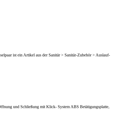
elpaar ist ein Artikel aus der Sanitär > Sanitär-Zubehör > Auslauf-
ffnung und Schließung mit Klick- System ABS Betätigungsplatte,