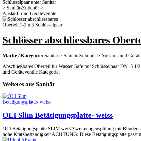
Schlösser abschliessbares Oberte
Marke / Kategorie:
Sanitär > Sanitär-Zubehör > Auslauf- und Geräte
Abschließbares Oberteil für Wasser-Safe mit Schlüsselpaar DN15 1/2 Gr
und Geräteventile Kategorie.
Weiteres aus Sanitär
OLI Slim Betätigungsplatte- weiss
OLI Betätigungsplatte SLIM weiß Zweimengenspülung mit Blindensch
hohe Kratzbeständigkeit ACHTUNG: Diese Betätigungsplatte passt nu