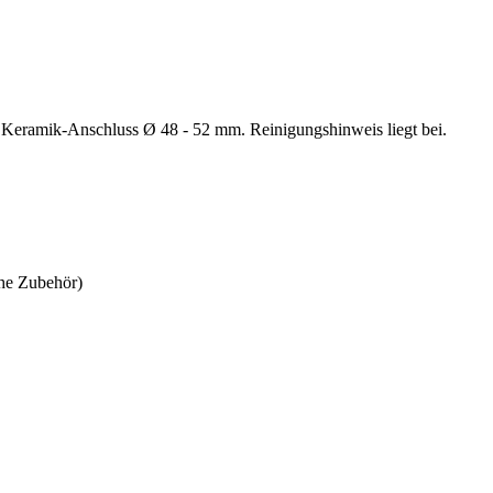
Keramik-Anschluss Ø 48 - 52 mm. Reinigungshinweis liegt bei.
ehe Zubehör)