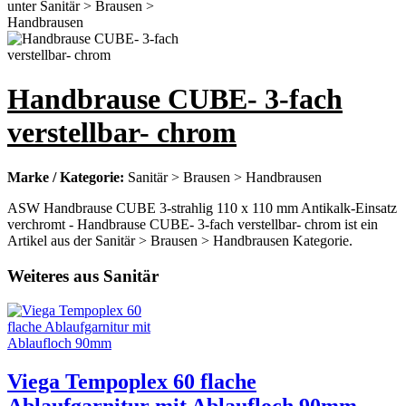
Handbrause CUBE- 3-fach
verstellbar- chrom
Marke / Kategorie:
Sanitär > Brausen > Handbrausen
ASW Handbrause CUBE 3-strahlig 110 x 110 mm Antikalk-Einsatz
verchromt - Handbrause CUBE- 3-fach verstellbar- chrom ist ein
Artikel aus der Sanitär > Brausen > Handbrausen Kategorie.
Weiteres aus Sanitär
Viega Tempoplex 60 flache