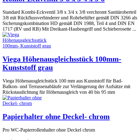
Standard Kombi-Eckventil 3/8 x 3/4 x 3/8 verchromt Sanitäroberteil
3/8 mit Rückflussverhinderer und Rohrbelüfter gemäß DIN 3266 als
Sicherungskombination HD gemäß DIN 1988, Teil 4 und DIN EN
1717 (RV und RB) Mit Dreikant-Haubengriff und Schieberosette ...
Viega Höhenausgleichsstück 100mm-
Kunststoff grau
Viega Höhenausgleichstück 100 mm aus Kunststoff für Bad-
Balkon- und Terrassenabläufe zur Verlängerung der Aufsätze mit
Rückstaudichtung für Höhenausgleich von 40 bis 95 mm
Papierhalter ohne Deckel- chrom
Pro WC-Papierrollenhalter ohne Deckel chrom