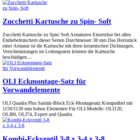
Zucchetti Kartusche zu Spin- Soft
Zucchetti Kartusche zu Spin/ Soft Armaturen Einsetzbar bei allen
Einhebelmischern dieser Serien Durchmesser 38 mm Das Herzstück
einer Armatur ist die Kartusche mit ihren keramischen Dichtungen.
Verschmutzungen im Leitungsnetz können die Kartusche
beschädigen ...
OLI Eckmontage-Satz für
Vorwandelemente
OLI Quadra Plus Sanitär-Block Eck-Montagesatz Kompatibel mit
1150/1130 mm hohen Elementen Für OLI-Modelle: OLI120,
OLI80, OLI74, Expert und Quadra
Kombi-Eckventil 3-8 x 3-4 x 3-8