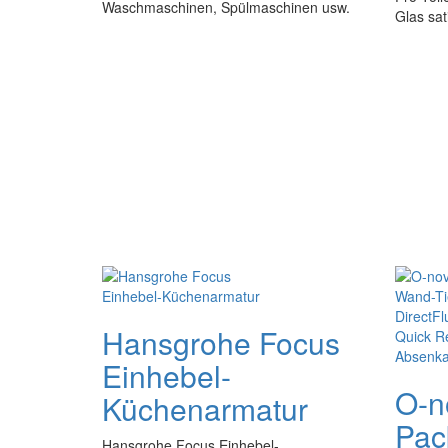
Waschmaschinen, Spülmaschinen usw.
Glas sat
Hansgrohe Focus
Einhebel-
O-n
Küchenarmatur
Pac
Hansgrohe Focus Einhebel-