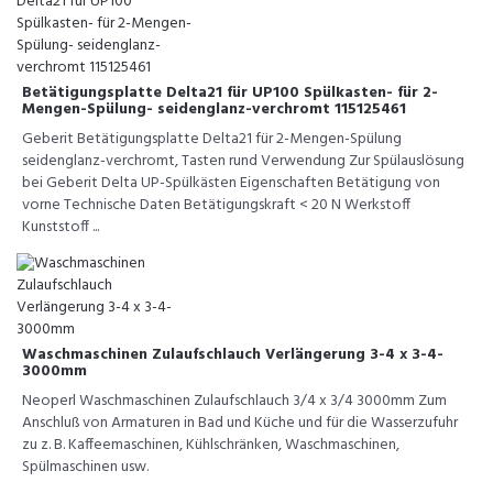
Betätigungsplatte Delta21 für UP100 Spülkasten- für 2-
Mengen-Spülung- seidenglanz-verchromt 115125461
Geberit Betätigungsplatte Delta21 für 2-Mengen-Spülung
seidenglanz-verchromt, Tasten rund Verwendung Zur Spülauslösung
bei Geberit Delta UP-Spülkästen Eigenschaften Betätigung von
vorne Technische Daten Betätigungskraft < 20 N Werkstoff
Kunststoff ...
Waschmaschinen Zulaufschlauch Verlängerung 3-4 x 3-4-
3000mm
Neoperl Waschmaschinen Zulaufschlauch 3/4 x 3/4 3000mm Zum
Anschluß von Armaturen in Bad und Küche und für die Wasserzufuhr
zu z. B. Kaffeemaschinen, Kühlschränken, Waschmaschinen,
Spülmaschinen usw.