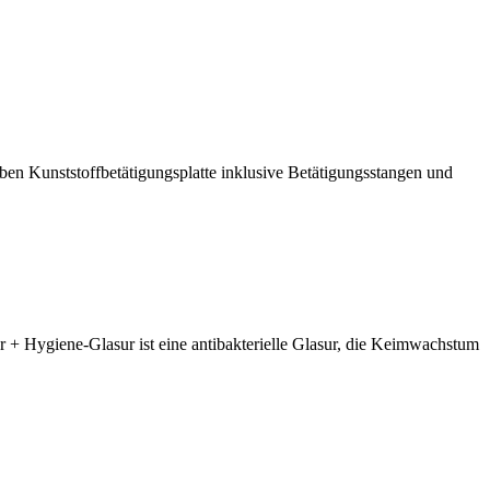
n Kunststoffbetätigungsplatte inklusive Betätigungsstangen und
+ Hygiene-Glasur ist eine antibakterielle Glasur, die Keimwachstum