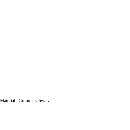
 Material : Gummi, schwarz