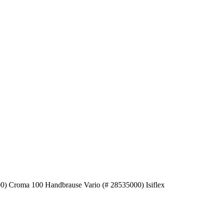
0) Croma 100 Handbrause Vario (# 28535000) Isiflex