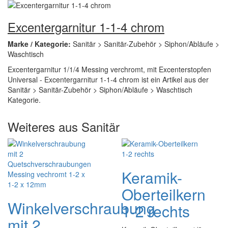
Excentergarnitur 1-1-4 chrom
Marke / Kategorie:
Sanitär > Sanitär-Zubehör > Siphon/Abläufe >
Waschtisch
Excentergarnitur 1/1/4 Messing verchromt, mit Excenterstopfen
Universal - Excentergarnitur 1-1-4 chrom ist ein Artikel aus der
Sanitär > Sanitär-Zubehör > Siphon/Abläufe > Waschtisch
Kategorie.
Weiteres aus Sanitär
Keramik-
Oberteilkern
Winkelverschraubung
1-2 rechts
mit 2