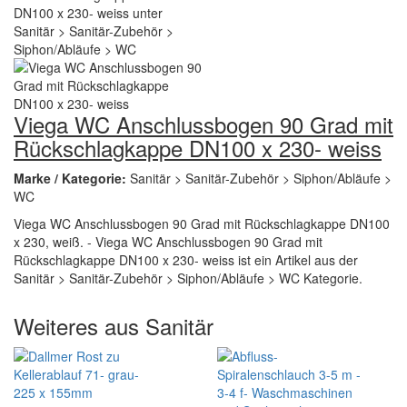
Viega WC Anschlussbogen 90 Grad mit
Rückschlagkappe DN100 x 230- weiss
Marke / Kategorie:
Sanitär > Sanitär-Zubehör > Siphon/Abläufe >
WC
Viega WC Anschlussbogen 90 Grad mit Rückschlagkappe DN100
x 230, weiß. - Viega WC Anschlussbogen 90 Grad mit
Rückschlagkappe DN100 x 230- weiss ist ein Artikel aus der
Sanitär > Sanitär-Zubehör > Siphon/Abläufe > WC Kategorie.
Weiteres aus Sanitär