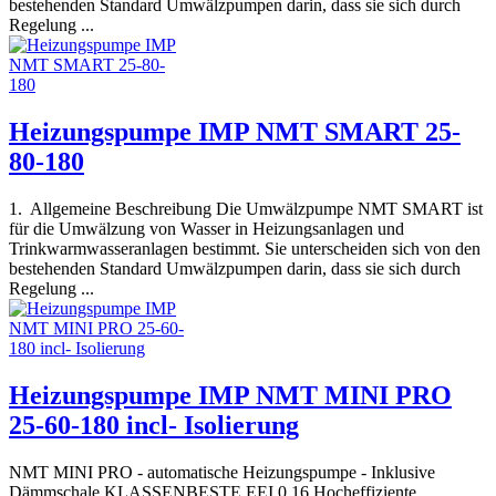
bestehenden Standard Umwälzpumpen darin, dass sie sich durch
Regelung ...
Heizungspumpe IMP NMT SMART 25-
80-180
1. Allgemeine Beschreibung Die Umwälzpumpe NMT SMART ist
für die Umwälzung von Wasser in Heizungsanlagen und
Trinkwarmwasseranlagen bestimmt. Sie unterscheiden sich von den
bestehenden Standard Umwälzpumpen darin, dass sie sich durch
Regelung ...
Heizungspumpe IMP NMT MINI PRO
25-60-180 incl- Isolierung
NMT MINI PRO - automatische Heizungspumpe - Inklusive
Dämmschale KLASSENBESTE EEI 0,16 Hocheffiziente