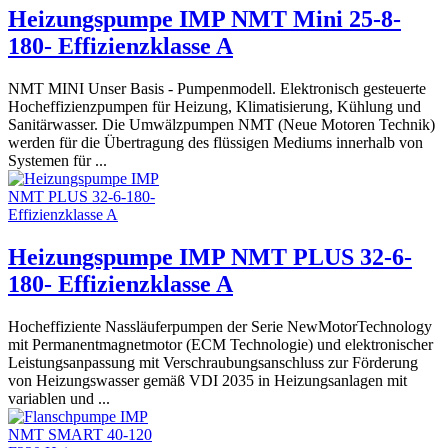
Heizungspumpe IMP NMT Mini 25-8-
180- Effizienzklasse A
NMT MINI Unser Basis - Pumpenmodell. Elektronisch gesteuerte
Hocheffizienzpumpen für Heizung, Klimatisierung, Kühlung und
Sanitärwasser. Die Umwälzpumpen NMT (Neue Motoren Technik)
werden für die Übertragung des flüssigen Mediums innerhalb von
Systemen für ...
Heizungspumpe IMP NMT PLUS 32-6-
180- Effizienzklasse A
Hocheffiziente Nassläuferpumpen der Serie NewMotorTechnology
mit Permanentmagnetmotor (ECM Technologie) und elektronischer
Leistungsanpassung mit Verschraubungsanschluss zur Förderung
von Heizungswasser gemäß VDI 2035 in Heizungsanlagen mit
variablen und ...