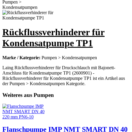
Rückflussverhinderer für
Kondensatpumpe TP1
Marke / Kategorie:
Pumpen > Kondensatpumpen
Laing Rückflussverhinderer für Druckschlauch mit Bajonett-
Anschluss für Kondensatpumpe TP1 (2600901) -
Rückflussverhinderer für Kondensatpumpe TP1 ist ein Artikel aus
der Pumpen > Kondensatpumpen Kategorie.
Weiteres aus Pumpen
Flanschpumpe IMP NMT SMART DN 40