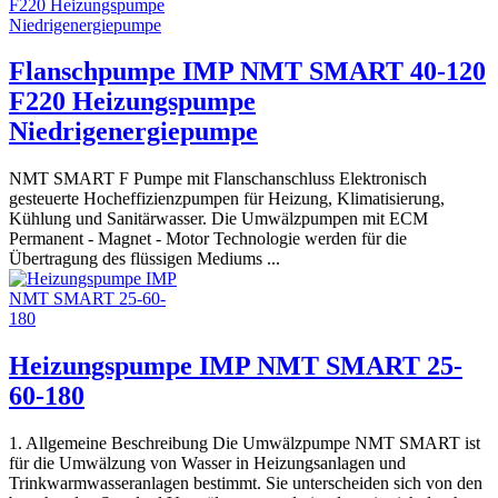
Flanschpumpe IMP NMT SMART 40-120
F220 Heizungspumpe
Niedrigenergiepumpe
NMT SMART F Pumpe mit Flanschanschluss Elektronisch
gesteuerte Hocheffizienzpumpen für Heizung, Klimatisierung,
Kühlung und Sanitärwasser. Die Umwälzpumpen mit ECM
Permanent - Magnet - Motor Technologie werden für die
Übertragung des flüssigen Mediums ...
Heizungspumpe IMP NMT SMART 25-
60-180
1. Allgemeine Beschreibung Die Umwälzpumpe NMT SMART ist
für die Umwälzung von Wasser in Heizungsanlagen und
Trinkwarmwasseranlagen bestimmt. Sie unterscheiden sich von den