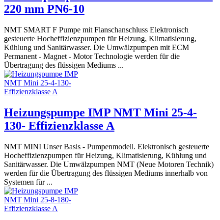
220 mm PN6-10
NMT SMART F Pumpe mit Flanschanschluss Elektronisch
gesteuerte Hocheffizienzpumpen für Heizung, Klimatisierung,
Kühlung und Sanitärwasser. Die Umwälzpumpen mit ECM
Permanent - Magnet - Motor Technologie werden für die
Übertragung des flüssigen Mediums ...
Heizungspumpe IMP NMT Mini 25-4-
130- Effizienzklasse A
NMT MINI Unser Basis - Pumpenmodell. Elektronisch gesteuerte
Hocheffizienzpumpen für Heizung, Klimatisierung, Kühlung und
Sanitärwasser. Die Umwälzpumpen NMT (Neue Motoren Technik)
werden für die Übertragung des flüssigen Mediums innerhalb von
Systemen für ...