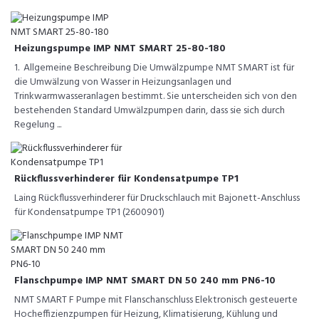
Heizungspumpe IMP NMT SMART 25-80-180
1. Allgemeine Beschreibung Die Umwälzpumpe NMT SMART ist für
die Umwälzung von Wasser in Heizungsanlagen und
Trinkwarmwasseranlagen bestimmt. Sie unterscheiden sich von den
bestehenden Standard Umwälzpumpen darin, dass sie sich durch
Regelung ...
Rückflussverhinderer für Kondensatpumpe TP1
Laing Rückflussverhinderer für Druckschlauch mit Bajonett-Anschluss
für Kondensatpumpe TP1 (2600901)
Flanschpumpe IMP NMT SMART DN 50 240 mm PN6-10
NMT SMART F Pumpe mit Flanschanschluss Elektronisch gesteuerte
Hocheffizienzpumpen für Heizung, Klimatisierung, Kühlung und