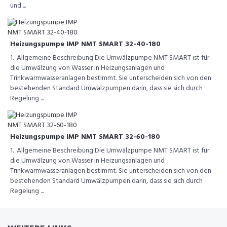
und ...
Heizungspumpe IMP NMT SMART 32-40-180
1. Allgemeine Beschreibung Die Umwälzpumpe NMT SMART ist für
die Umwälzung von Wasser in Heizungsanlagen und
Trinkwarmwasseranlagen bestimmt. Sie unterscheiden sich von den
bestehenden Standard Umwälzpumpen darin, dass sie sich durch
Regelung ...
Heizungspumpe IMP NMT SMART 32-60-180
1. Allgemeine Beschreibung Die Umwälzpumpe NMT SMART ist für
die Umwälzung von Wasser in Heizungsanlagen und
Trinkwarmwasseranlagen bestimmt. Sie unterscheiden sich von den
bestehenden Standard Umwälzpumpen darin, dass sie sich durch
Regelung ...