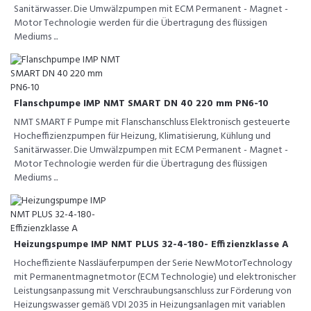
Sanitärwasser. Die Umwälzpumpen mit ECM Permanent - Magnet -
Motor Technologie werden für die Übertragung des flüssigen
Mediums ...
Flanschpumpe IMP NMT SMART DN 40 220 mm PN6-10
NMT SMART F Pumpe mit Flanschanschluss Elektronisch gesteuerte
Hocheffizienzpumpen für Heizung, Klimatisierung, Kühlung und
Sanitärwasser. Die Umwälzpumpen mit ECM Permanent - Magnet -
Motor Technologie werden für die Übertragung des flüssigen
Mediums ...
Heizungspumpe IMP NMT PLUS 32-4-180- Effizienzklasse A
Hocheffiziente Nassläuferpumpen der Serie NewMotorTechnology
mit Permanentmagnetmotor (ECM Technologie) und elektronischer
Leistungsanpassung mit Verschraubungsanschluss zur Förderung von
Heizungswasser gemäß VDI 2035 in Heizungsanlagen mit variablen