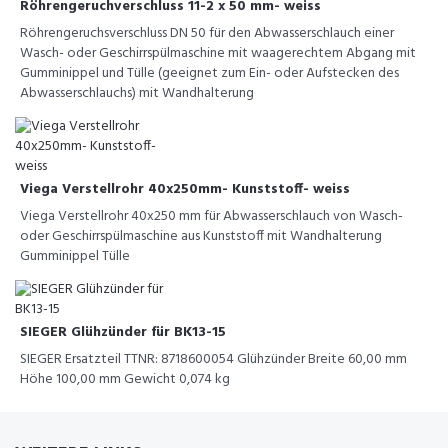
Röhrengeruchverschluss 11-2 x 50 mm- weiss
Röhrengeruchsverschluss DN 50 für den Abwasserschlauch einer
Wasch- oder Geschirrspülmaschine mit waagerechtem Abgang mit
Gumminippel und Tülle (geeignet zum Ein- oder Aufstecken des
Abwasserschlauchs) mit Wandhalterung
Viega Verstellrohr 40x250mm- Kunststoff- weiss
Viega Verstellrohr 40x250 mm für Abwasserschlauch von Wasch-
oder Geschirrspülmaschine aus Kunststoff mit Wandhalterung
Gumminippel Tülle
SIEGER Glühzünder für BK13-15
SIEGER Ersatzteil TTNR: 8718600054 Glühzünder Breite 60,00 mm
Höhe 100,00 mm Gewicht 0,074 kg