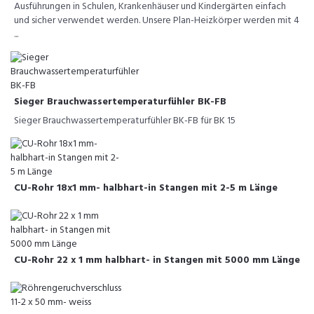
Ausführungen in Schulen, Krankenhäuser und Kindergärten einfach
und sicher verwendet werden. Unsere Plan-Heizkörper werden mit 4
...
Sieger Brauchwassertemperaturfühler BK-FB
Sieger Brauchwassertemperaturfühler BK-FB für BK 15
CU-Rohr 18x1 mm- halbhart-in Stangen mit 2-5 m Länge
CU-Rohr 22 x 1 mm halbhart- in Stangen mit 5000 mm Länge