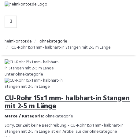
-
>
KATEGORIEN
heimkontor.de
ohnekategorie
CU-Rohr 15x1 mm- halbhart-in Stangen mit 2-5 m Länge
CU-Rohr 15x1 mm- halbhart-in Stangen
mit 2-5 m Länge
Marke / Kategorie:
ohnekategorie
Sorry, zur Zeit keine Beschreibung. - CU-Rohr 15x1 mm- halbhart-in
Stangen mit 2-5 m Länge ist ein Artikel aus der ohnekategorie