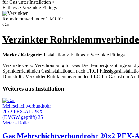
Verzinkter Rohrklemmverbinder
Marke / Kategorie:
Installation > Fittings > Verzinkte Fittings
Verzinkte Gebo-Verschraubung für Gas Die Tempergussfittinge sind 
Sprinklerrichtlinien Gasinstallationen nach TRGI Flüssiggasinstal
Druckluft - Verzinkter Rohrklemmverbinder 1 I-O für Gas ist ein Artike
Weiteres aus Installation
Gas Mehrschichtverbundrohr 20x2 PEX-A