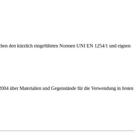
tsprechen den kürzlich eingeführten Normen UNI EN 1254/1 und eignen
 2004 über Materialien und Gegenstände für die Verwendung in festen