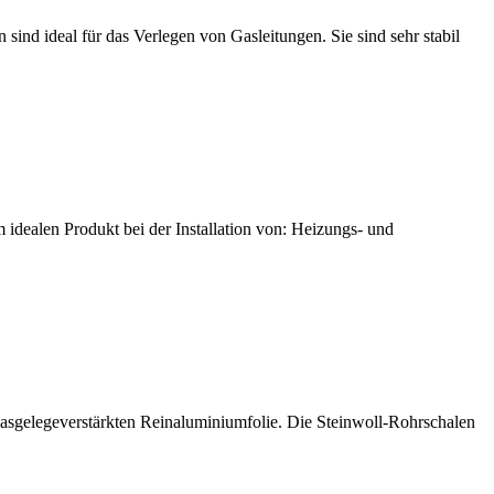
d ideal für das Verlegen von Gasleitungen. Sie sind sehr stabil
 idealen Produkt bei der Installation von: Heizungs- und
glasgelegeverstärkten Reinaluminiumfolie. Die Steinwoll-Rohrschalen