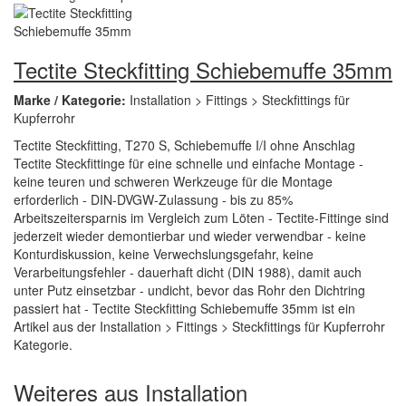
Tectite Steckfitting Schiebemuffe 35mm
Marke / Kategorie:
Installation > Fittings > Steckfittings für
Kupferrohr
Tectite Steckfitting, T270 S, Schiebemuffe I/I ohne Anschlag
Tectite Steckfittinge für eine schnelle und einfache Montage -
keine teuren und schweren Werkzeuge für die Montage
erforderlich - DIN-DVGW-Zulassung - bis zu 85%
Arbeitszeitersparnis im Vergleich zum Löten - Tectite-Fittinge sind
jederzeit wieder demontierbar und wieder verwendbar - keine
Konturdiskussion, keine Verwechslungsgefahr, keine
Verarbeitungsfehler - dauerhaft dicht (DIN 1988), damit auch
unter Putz einsetzbar - undicht, bevor das Rohr den Dichtring
passiert hat - Tectite Steckfitting Schiebemuffe 35mm ist ein
Artikel aus der Installation > Fittings > Steckfittings für Kupferrohr
Kategorie.
Weiteres aus Installation