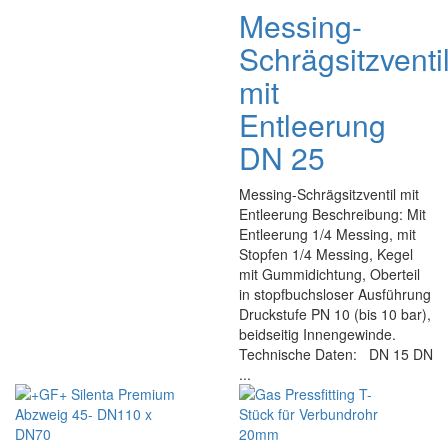
Messing-
Schrägsitzventi
mit
Entleerung
DN 25
Messing-Schrägsitzventil mit
Entleerung Beschreibung: Mit
Entleerung 1/4 Messing, mit
Stopfen 1/4 Messing, Kegel
mit Gummidichtung, Oberteil
in stopfbuchsloser Ausführung
Druckstufe PN 10 (bis 10 bar),
beidseitig Innengewinde.
Technische Daten: DN 15 DN
...