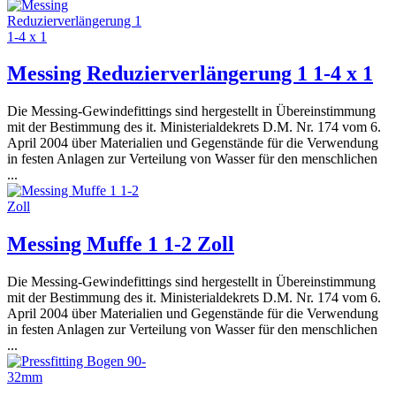
Messing Reduzierverlängerung 1 1-4 x 1
Die Messing-Gewindefittings sind hergestellt in Übereinstimmung
mit der Bestimmung des it. Ministerialdekrets D.M. Nr. 174 vom 6.
April 2004 über Materialien und Gegenstände für die Verwendung
in festen Anlagen zur Verteilung von Wasser für den menschlichen
...
Messing Muffe 1 1-2 Zoll
Die Messing-Gewindefittings sind hergestellt in Übereinstimmung
mit der Bestimmung des it. Ministerialdekrets D.M. Nr. 174 vom 6.
April 2004 über Materialien und Gegenstände für die Verwendung
in festen Anlagen zur Verteilung von Wasser für den menschlichen
...