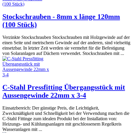
Stockschrauben - 8mm x länge 120mm
(100 Stück)
Verzinkte Stockschrauben Stockschrauben mit Holzgewinde auf der
einen Seite und metrischem Gewinde auf der anderen, sind vielseitig
einsetzbar. In letzter Zeit werden sie vermehrt für die Befestigung
von Solaranlagen auf Dächern verwendet. Stockschrauben mit ...
C-Stahl Pressfitting Übergangsstück mit
Aussengewinde 22mm x 3-4
Einsatzbereich: Der günstige Preis, die Leichtigkeit,
Zweckmäßigkeit und Schnelligkeit bei der Verwendung machen die
C-Stahl Fittinge zum idealen Produkt bei der Installation von:
Heizungs- und Kühlungsanlagen mit geschlossenem Regelkreis
Wasseranlagen mit ...