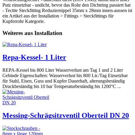
Putz einsetzbar - undicht, bevor das Rohr den Dichtring passiert hat
- Tectite Steckfitting Reduziernippel 35mm x 28mm innen-aussen ist
ein Artikel aus der Installation > Fittings > Steckfittings für
Kupferrohr Kategorie.
Weiteres aus Installation
Repa-Kessel- 1 Liter
REPA-Kessel bis 800 Liter Wasserverlust am Tag 1 und 2 Liter
Gebinde Eigenschaften: Wasserverlust bis 800 Ltr./Tag Einsetzbar
für Stahl, Eisen, Guss und Kupfer Dauerhaft, alterungsbeständig
Druckbeständig bis 10 bar Temperaturbeständig bis 1200°C ...
Messing-Schrägsitzventil Oberteil DN 20