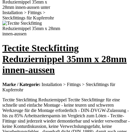
Tectite Steckfitting
Reduziernippel 35mm x 28mm
innen-aussen
Marke / Kategorie:
Installation > Fittings > Steckfittings für
Kupferrohr
Tectite Steckfitting Reduziernippel Tectite Steckfittinge für eine
schnelle und einfache Montage - keine teuren und schweren
Werkzeuge für die Montage erforderlich - DIN-DVGW-Zulassung -
bis zu 85% Arbeitszeitersparnis im Vergleich zum Löten - Tectite-
Fittinge sind jederzeit wieder demontierbar und wieder verwendbar -
keine Konturdiskussion, keine Verwechslungsgefahr, keine
Verarbeitungsfehler - dauerhaft dicht (DIN 1988), damit auch unter