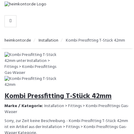
-
>
KATEGORIEN
heimkontor.de
Installation
Kombi Pressfitting T-Stück 42mm
Kombi Pressfitting T-Stück 42mm
Marke / Kategorie:
Installation > Fittings > Kombi Pressfittings Gas-
Wasser
Sorry, zur Zeit keine Beschreibung. - Kombi Pressfitting T-Stück 42mm
ist ein Artikel aus der Installation > Fittings > Kombi Pressfittings Gas-
Wasser Kategorie.