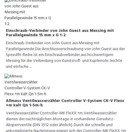
Einschraub-Verbinder von John Guest aus Messing mit
Parallelgewinde 15 mm x G 1-2
Einschraub-Verbinder von John Guest aus Messing mit
Parallelgewinde Die Anschlussverschraubung von John Guest aus der
Speedfit-Reihe ist ein Einschraubverbinder aus hochwertigem
Messing für die Verbindung von Kunststoff- und Kupferrohr. leichte
und einfache ...
Allmess Ventilwasserzähler Controller V-System CK-V Flexx
+m kalt Qn 1-5m-h
Ventilwasserzähler Controller-MK FleXX +m Ventilwasserzähler
dienen der nachträglichen Montage in vorhandene Geradsitz-
Absperrventile (DIN 3512 oder ähnlich). Durch die schnelle und
unkomplizierte Nachrüstung eignet sich der Controller-MK FleXX +m