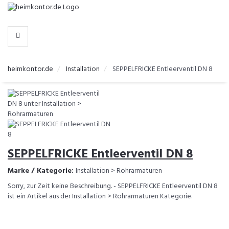
-
>
KATEGORIEN
heimkontor.de
Installation
SEPPELFRICKE Entleerventil DN 8
SEPPELFRICKE Entleerventil DN 8
Marke / Kategorie:
Installation > Rohrarmaturen
Sorry, zur Zeit keine Beschreibung. - SEPPELFRICKE Entleerventil DN 8
ist ein Artikel aus der Installation > Rohrarmaturen Kategorie.