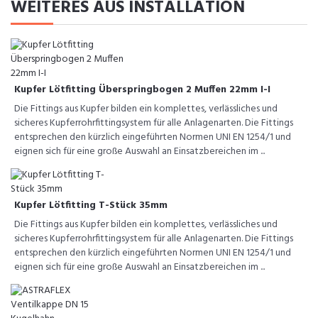
WEITERES AUS INSTALLATION
Kupfer Lötfitting Überspringbogen 2 Muffen 22mm I-I
Die Fittings aus Kupfer bilden ein komplettes, verlässliches und
sicheres Kupferrohrfittingsystem für alle Anlagenarten. Die Fittings
entsprechen den kürzlich eingeführten Normen UNI EN 1254/1 und
eignen sich für eine große Auswahl an Einsatzbereichen im ...
Kupfer Lötfitting T-Stück 35mm
Die Fittings aus Kupfer bilden ein komplettes, verlässliches und
sicheres Kupferrohrfittingsystem für alle Anlagenarten. Die Fittings
entsprechen den kürzlich eingeführten Normen UNI EN 1254/1 und
eignen sich für eine große Auswahl an Einsatzbereichen im ...