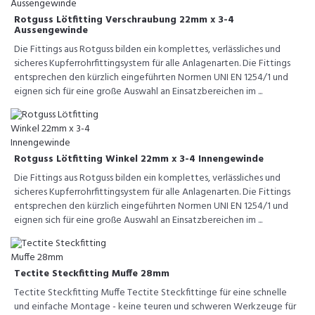
Rotguss Lötfitting Verschraubung 22mm x 3-4
Aussengewinde
Die Fittings aus Rotguss bilden ein komplettes, verlässliches und
sicheres Kupferrohrfittingsystem für alle Anlagenarten. Die Fittings
entsprechen den kürzlich eingeführten Normen UNI EN 1254/1 und
eignen sich für eine große Auswahl an Einsatzbereichen im ...
Rotguss Lötfitting Winkel 22mm x 3-4 Innengewinde
Die Fittings aus Rotguss bilden ein komplettes, verlässliches und
sicheres Kupferrohrfittingsystem für alle Anlagenarten. Die Fittings
entsprechen den kürzlich eingeführten Normen UNI EN 1254/1 und
eignen sich für eine große Auswahl an Einsatzbereichen im ...
Tectite Steckfitting Muffe 28mm
Tectite Steckfitting Muffe Tectite Steckfittinge für eine schnelle
und einfache Montage - keine teuren und schweren Werkzeuge für