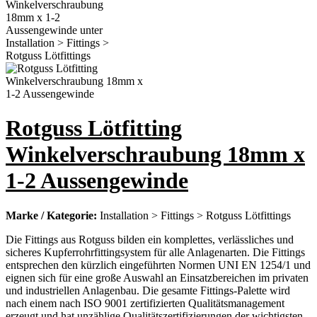
Rotguss Lötfitting
Winkelverschraubung 18mm x
1-2 Aussengewinde
Marke / Kategorie:
Installation > Fittings > Rotguss Lötfittings
Die Fittings aus Rotguss bilden ein komplettes, verlässliches und
sicheres Kupferrohrfittingsystem für alle Anlagenarten. Die Fittings
entsprechen den kürzlich eingeführten Normen UNI EN 1254/1 und
eignen sich für eine große Auswahl an Einsatzbereichen im privaten
und industriellen Anlagenbau. Die gesamte Fittings-Palette wird
nach einem nach ISO 9001 zertifizierten Qualitätsmanagement
erzeugt und hat unzählige Qualitätszertifizierungen der wichtigsten