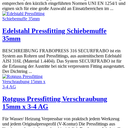
entsprechen den kürzlich eingeführten Normen UNI EN 1254/1 und
eignen sich für eine große Auswahl an Einsatzbereichen im ...
Edelstahl Pressfitting Schiebemuffe
35mm
BESCHREIBUNG FRABOPRESS 316 SECURFRABO ist ein
System aus Rohren und Pressfittings, aus austenitischem Edelstahl
AISI 316L (Material 1.4404). Das System SECURFRABO ist für
die Erfassung der Austritte bei nicht verpresstem Fitting ausgestattet.
Der Dichtring ...
Rotguss Pressfitting Verschraubung
15mm x 3-4 AG
Für Wasser/ Heizung Verpressbar von praktisch jedem Werkzeug
und jedem Originalpressprofil (V-Kontur) Die Pressfittings aus