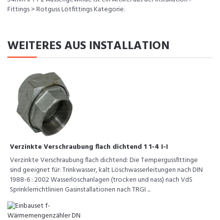
Fittings > Rotguss Lötfittings Kategorie.
WEITERES AUS INSTALLATION
Verzinkte Verschraubung flach dichtend 1 1-4 I-I
Verzinkte Verschraubung flach dichtend: Die Tempergussfittinge
sind geeignet für: Trinkwasser, kalt Löschwasserleitungen nach DIN
1988-6 : 2002 Wasserlöschanlagen (trocken und nass) nach VdS
Sprinklerrichtlinien Gasinstallationen nach TRGI ...