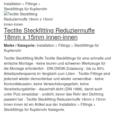
Tectite Steckfitting Reduziermuffe
18mm x 15mm innen-innen
Marke / Kategorie:
Installation > Fittings > Steckfittings für
Kupferrohr
Tectite Steckfitting Muffe Tectite Steckfittinge für eine schnelle und
einfache Montage - keine teuren und schweren Werkzeuge für
die Montage erforderlich - DIN-DVGW-Zulassung - bis zu 85%
Arbeitszeitersparnis im Vergleich zum Löten - Tectite-Fittinge sind
jederzeit wieder demontierbar und wieder verwendbar - keine
Konturdiskussion, keine Verwechslungsgefahr, keine
Verarbeitungsfehler - dauerhaft dicht (DIN 1988), damit auch
unter Putz einsetzbar - undicht, bevor das Rohr den Dichtring
passiert hat - Tectite Steckfitting Reduziermuffe 18mm x 15mm
innen-innen ist ein Artikel aus der Installation > Fittings >
Steckfittings für Kupferrohr Kategorie.