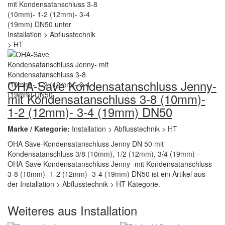
OHA-Save Kondensatanschluss Jenny-
mit Kondensatanschluss 3-8 (10mm)-
1-2 (12mm)- 3-4 (19mm) DN50
Marke / Kategorie:
Installation > Abflusstechnik > HT
OHA Save-Kondensatanschluss Jenny DN 50 mit
Kondensatanschluss 3/8 (10mm), 1/2 (12mm), 3/4 (19mm) -
OHA-Save Kondensatanschluss Jenny- mit Kondensatanschluss
3-8 (10mm)- 1-2 (12mm)- 3-4 (19mm) DN50 ist ein Artikel aus
der Installation > Abflusstechnik > HT Kategorie.
Weiteres aus Installation