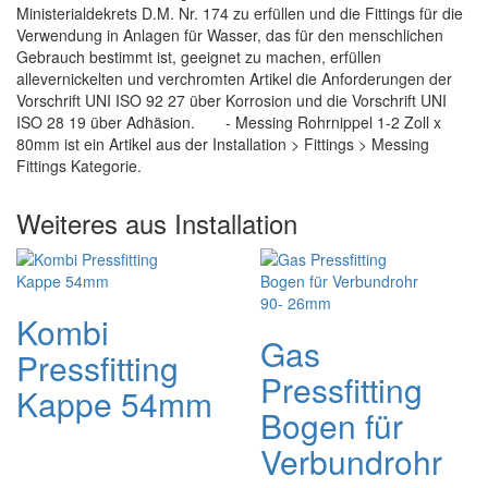
Ministerialdekrets D.M. Nr. 174 zu erfüllen und die Fittings für die
Verwendung in Anlagen für Wasser, das für den menschlichen
Gebrauch bestimmt ist, geeignet zu machen, erfüllen
allevernickelten und verchromten Artikel die Anforderungen der
Vorschrift UNI ISO 92 27 über Korrosion und die Vorschrift UNI
ISO 28 19 über Adhäsion. - Messing Rohrnippel 1-2 Zoll x
80mm ist ein Artikel aus der Installation > Fittings > Messing
Fittings Kategorie.
Weiteres aus Installation
Kombi
Gas
Pressfitting
Pressfitting
Kappe 54mm
Bogen für
Verbundrohr