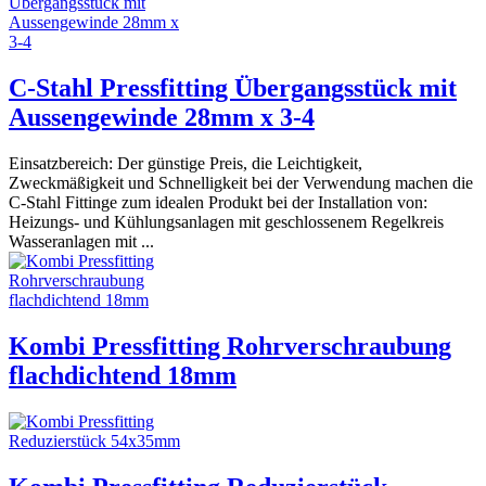
C-Stahl Pressfitting Übergangsstück mit
Aussengewinde 28mm x 3-4
Einsatzbereich: Der günstige Preis, die Leichtigkeit,
Zweckmäßigkeit und Schnelligkeit bei der Verwendung machen die
C-Stahl Fittinge zum idealen Produkt bei der Installation von:
Heizungs- und Kühlungsanlagen mit geschlossenem Regelkreis
Wasseranlagen mit ...
Kombi Pressfitting Rohrverschraubung
flachdichtend 18mm