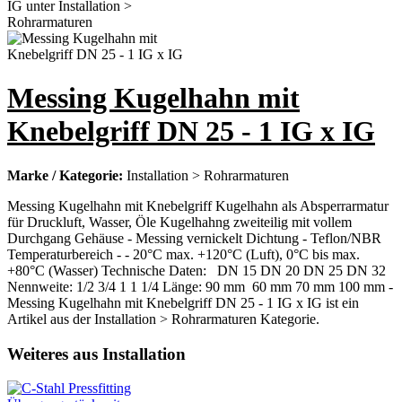
Messing Kugelhahn mit
Knebelgriff DN 25 - 1 IG x IG
Marke / Kategorie:
Installation > Rohrarmaturen
Messing Kugelhahn mit Knebelgriff Kugelhahn als Absperrarmatur
für Druckluft, Wasser, Öle Kugelhahng zweiteilig mit vollem
Durchgang Gehäuse - Messing vernickelt Dichtung - Teflon/NBR
Temperaturbereich - - 20°C max. +120°C (Luft), 0°C bis max.
+80°C (Wasser) Technische Daten: DN 15 DN 20 DN 25 DN 32
Nennweite: 1/2 3/4 1 1 1/4 Länge: 90 mm 60 mm 70 mm 100 mm -
Messing Kugelhahn mit Knebelgriff DN 25 - 1 IG x IG ist ein
Artikel aus der Installation > Rohrarmaturen Kategorie.
Weiteres aus Installation