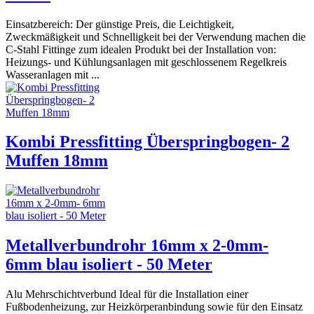
Einsatzbereich: Der günstige Preis, die Leichtigkeit,
Zweckmäßigkeit und Schnelligkeit bei der Verwendung machen die
C-Stahl Fittinge zum idealen Produkt bei der Installation von:
Heizungs- und Kühlungsanlagen mit geschlossenem Regelkreis
Wasseranlagen mit ...
Kombi Pressfitting Überspringbogen- 2
Muffen 18mm
Metallverbundrohr 16mm x 2-0mm-
6mm blau isoliert - 50 Meter
Alu Mehrschichtverbund Ideal für die Installation einer
Fußbodenheizung, zur Heizkörperanbindung sowie für den Einsatz