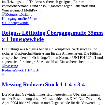
im Heizungs- und Trinkwasserbereich geeignet. Extrem
korrosionsbeständig und absolut gasdicht gegen Sauerstoff und
Wasserdampf! MultiPex ...
Rotguss Lötfitting Übergangsmuffe 35mm
x 1 Innengewinde
Die Fittings aus Rotguss bilden ein komplettes, verlässliches und
sicheres Kupferrohrfittingsystem für alle Anlagenarten. Die Fittings
entsprechen den kürzlich eingeführten Normen UNI EN 1254/1 und
eignen sich für eine große Auswahl an Einsatzbereichen im ...
Messing ReduzierStück 1 1-4 x 3-4
Die Messing-Gewindefittings sind hergestellt in Übereinstimmung
mit der Bestimmung des it. Ministerialdekrets D.M. Nr. 174 vom 6.
April 2004 über Materialien und Gegenstände für die Verwendung