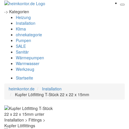
-> Kategorien
Heizung
Installation
Klima
ohnekategorie
Pumpen
SALE
Sanitär
Wärmepumpen
Warmwasser
Werkzeug
Startseite
heimkontor.de
Installation
Kupfer Lötfitting T-Stück 22 x 22 x 15mm