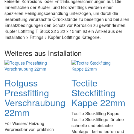
keinerlei Korrosions- oder Entzinkungserscheinungen auf. Die
Innenflächen der Kupfer- und Bronzefittings werden einer
speziellen Reinigungsbehandlung unterzogen, um durch die
Bearbeitung verursachte Ölrückstände zu beseitigen und bei allen
Einsatzbedingungen den Schutz vor Korrosion zu gewährleisten. -
Kupfer Lötfitting T-Stück 22 x 22 x 15mm ist ein Artikel aus der
Installation > Fittings > Kupfer Lötfittings Kategorie.
Weiteres aus Installation
Rotguss
Tectite
Pressfitting
Steckfitting
Verschraubung
Kappe 22mm
22mm
Tectite Steckfitting Kappe
Tectite Steckfittinge für eine
Für Wasser/ Heizung
schnelle und einfache
Verpressbar von praktisch
Montage - keine teuren und