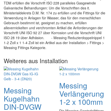
TDM erfüllen die Vorschrift ISO 228 paralleles Gasgewinde
Galvanische Behandlungen: Um die Vorschriften des it.
Ministerialdekrets D.M. Nr. 174 zu erfüllen und die Fittings für die
Verwendung in Anlagen für Wasser, das für den menschlichen
Gebrauch bestimmt ist, geeignet zu machen, erfüllen
allevernickelten und verchromten Artikel die Anforderungen der
Vorschrift UNI ISO 92 27 über Korrosion und die Vorschrift UNI
ISO 28 19 über Adhäsion. - Messing Reduzierdoppelnippel 1
1-2 Zoll x 1 1-4 Zoll ist ein Artikel aus der Installation > Fittings >
Messing Fittings Kategorie.
Weiteres aus Installation
Messing
Messing
Verlängerung
Kugelhahn
1-2 x 100mm
DIN-DVGW
Die Messing-Gewindefittings