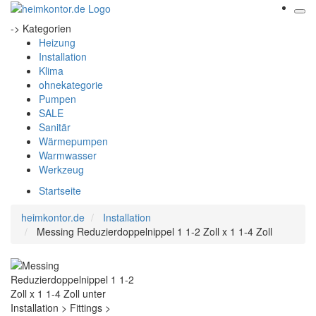
-> Kategorien
Heizung
Installation
Klima
ohnekategorie
Pumpen
SALE
Sanitär
Wärmepumpen
Warmwasser
Werkzeug
Startseite
heimkontor.de
Installation
Messing Reduzierdoppelnippel 1 1-2 Zoll x 1 1-4 Zoll