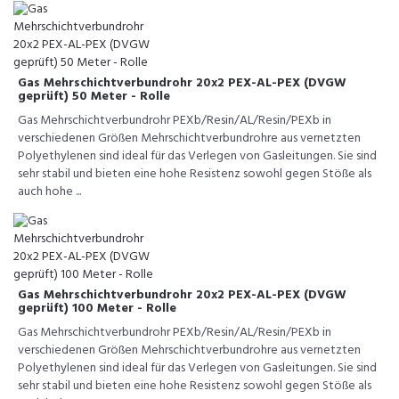
Gas Mehrschichtverbundrohr 20x2 PEX-AL-PEX (DVGW
geprüft) 50 Meter - Rolle
Gas Mehrschichtverbundrohr PEXb/Resin/AL/Resin/PEXb in
verschiedenen Größen Mehrschichtverbundrohre aus vernetzten
Polyethylenen sind ideal für das Verlegen von Gasleitungen. Sie sind
sehr stabil und bieten eine hohe Resistenz sowohl gegen Stöße als
auch hohe ...
Gas Mehrschichtverbundrohr 20x2 PEX-AL-PEX (DVGW
geprüft) 100 Meter - Rolle
Gas Mehrschichtverbundrohr PEXb/Resin/AL/Resin/PEXb in
verschiedenen Größen Mehrschichtverbundrohre aus vernetzten
Polyethylenen sind ideal für das Verlegen von Gasleitungen. Sie sind
sehr stabil und bieten eine hohe Resistenz sowohl gegen Stöße als