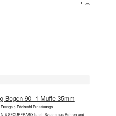
ting Bogen 90- 1 Muffe 35mm
> Fittings > Edelstahl Pressfittings
6 SECURFRABO ist ein System aus Rohren und