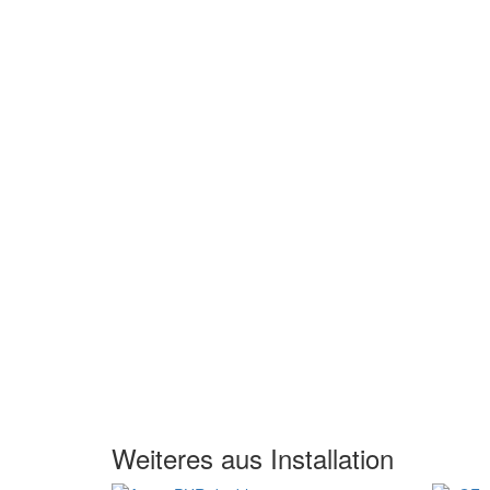
Weiteres aus Installation