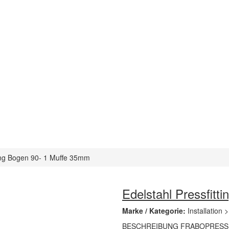
ting Bogen 90- 1 Muffe 35mm
Edelstahl Pressfit
Marke / Kategorie:
Installation 
BESCHREIBUNG FRABOPRESS 31