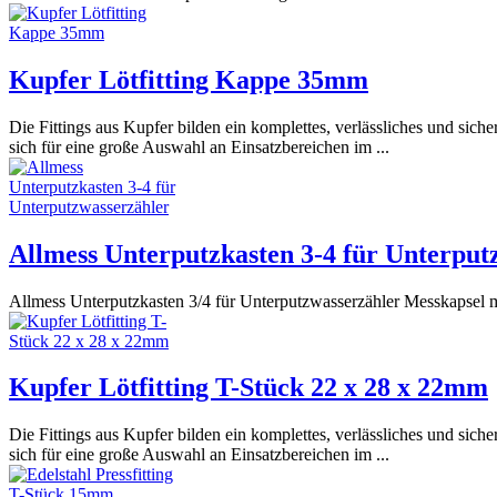
Kupfer Lötfitting Kappe 35mm
Die Fittings aus Kupfer bilden ein komplettes, verlässliches und sic
sich für eine große Auswahl an Einsatzbereichen im ...
Allmess Unterputzkasten 3-4 für Unterput
Allmess Unterputzkasten 3/4 für Unterputzwasserzähler Messkapsel m
Kupfer Lötfitting T-Stück 22 x 28 x 22mm
Die Fittings aus Kupfer bilden ein komplettes, verlässliches und sic
sich für eine große Auswahl an Einsatzbereichen im ...