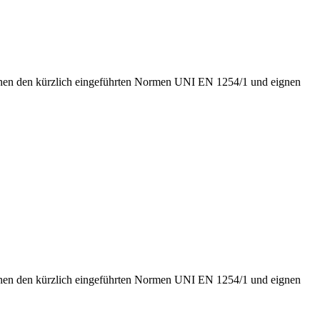
sprechen den kürzlich eingeführten Normen UNI EN 1254/1 und eignen
sprechen den kürzlich eingeführten Normen UNI EN 1254/1 und eignen