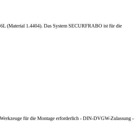
L (Material 1.4404). Das System SECURFRABO ist für die
eren Werkzeuge für die Montage erforderlich - DIN-DVGW-Zulassung -