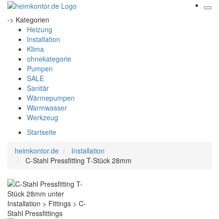
-> Kategorien
Heizung
Installation
Klima
ohnekategorie
Pumpen
SALE
Sanitär
Wärmepumpen
Warmwasser
Werkzeug
Startseite
heimkontor.de
Installation
C-Stahl Pressfitting T-Stück 28mm