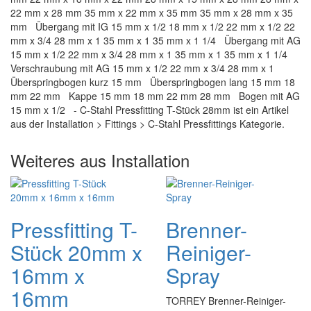
22 mm x 28 mm 35 mm x 22 mm x 35 mm 35 mm x 28 mm x 35
mm Übergang mit IG 15 mm x 1/2 18 mm x 1/2 22 mm x 1/2 22
mm x 3/4 28 mm x 1 35 mm x 1 35 mm x 1 1/4 Übergang mit AG
15 mm x 1/2 22 mm x 3/4 28 mm x 1 35 mm x 1 35 mm x 1 1/4
Verschraubung mit AG 15 mm x 1/2 22 mm x 3/4 28 mm x 1
Überspringbogen kurz 15 mm Überspringbogen lang 15 mm 18
mm 22 mm Kappe 15 mm 18 mm 22 mm 28 mm Bogen mit AG
15 mm x 1/2 - C-Stahl Pressfitting T-Stück 28mm ist ein Artikel
aus der Installation > Fittings > C-Stahl Pressfittings Kategorie.
Weiteres aus Installation
Pressfitting T-
Brenner-
Stück 20mm x
Reiniger-
16mm x
Spray
16mm
TORREY Brenner-Reiniger-