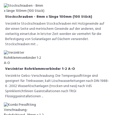
Stockschrauben - 8mm x länge 100mm (100 Stück)
Verzinkte Stockschrauben Stockschrauben mit Holzgewinde auf
der einen Seite und metrischem Gewinde auf der anderen, sind
vielseitig einsetzbar. In letzter Zeit werden sie vermehrt für die
Befestigung von Solaranlagen auf Dächern verwendet.
Stockschrauben mit ...
Verzinkter Rohrklemmverbinder 1-2 A-O
Verzinkte Gebo-Verschraubung: Die Tempergussfittinge sind
geeignet für: Trinkwasser, kalt Löschwasserleitungen nach DIN 1988-
6 : 2002 Wasserlöschanlagen (trocken und nass) nach VdS
Sprinklerrichtlinien Gasinstallationen nach TRGI
Flüssiggasinstallationen ...