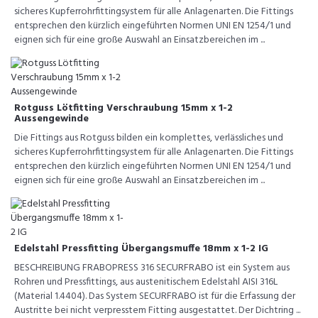
sicheres Kupferrohrfittingsystem für alle Anlagenarten. Die Fittings
entsprechen den kürzlich eingeführten Normen UNI EN 1254/1 und
eignen sich für eine große Auswahl an Einsatzbereichen im ...
Rotguss Lötfitting Verschraubung 15mm x 1-2
Aussengewinde
Die Fittings aus Rotguss bilden ein komplettes, verlässliches und
sicheres Kupferrohrfittingsystem für alle Anlagenarten. Die Fittings
entsprechen den kürzlich eingeführten Normen UNI EN 1254/1 und
eignen sich für eine große Auswahl an Einsatzbereichen im ...
Edelstahl Pressfitting Übergangsmuffe 18mm x 1-2 IG
BESCHREIBUNG FRABOPRESS 316 SECURFRABO ist ein System aus
Rohren und Pressfittings, aus austenitischem Edelstahl AISI 316L
(Material 1.4404). Das System SECURFRABO ist für die Erfassung der
Austritte bei nicht verpresstem Fitting ausgestattet. Der Dichtring ...