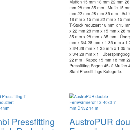
Muffen 15 mm 18 mm 22 mm 28
mm 28 mm 35 mm Muffe 15 m
mm 22 mm 28 mm 35 mm Schie
18 mm x 15 mm 22 mm x 15 m
T-Stück reduziert 18 mm x 15
x 22 mm 28 mm x 15 mm x 28 
35 mm x 28 mm x 35 mm Überga
mm x 3/4 28 mm x 1 35 mm x 1
x 3/4 28 mm x 1 35 mm x 1 35 
x 3/4 28 mm x 1 Überspringbo
22 mm Kappe 15 mm 18 mm 22 
Pressfitting Bogen 45- 2 Muffen 42
Stahl Pressfittings Kategorie.
bi Pressfitting
AustroPUR dou