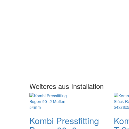
Weiteres aus Installation
Kombi Pressfitting
Kom