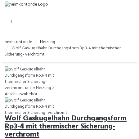
-
>
KATEGORIEN
heimkontor.de
Heizung
Wolf Gaskugelhahn Durchgangsform Rp3-4 mit thermischer
Sicherung- verchromt
Wolf Gaskugelhahn Durchgangsform
Rp3-4 mit thermischer Sicherung-
verchromt