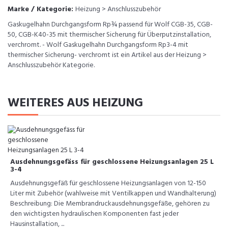
Marke / Kategorie:
Heizung > Anschlusszubehör
Gaskugelhahn Durchgangsform Rp¾ passend für Wolf CGB-35, CGB-
50, CGB-K40-35 mit thermischer Sicherung für Überputzinstallation,
verchromt. - Wolf Gaskugelhahn Durchgangsform Rp3-4 mit
thermischer Sicherung- verchromt ist ein Artikel aus der Heizung >
Anschlusszubehör Kategorie.
WEITERES AUS HEIZUNG
Ausdehnungsgefäss für geschlossene Heizungsanlagen 25 L
3-4
Ausdehnungsgefäß für geschlossene Heizungsanlagen von 12-150
Liter mit Zubehör (wahlweise mit Ventilkappen und Wandhalterung)
Beschreibung: Die Membrandruckausdehnungsgefäße, gehören zu
den wichtigsten hydraulischen Komponenten fast jeder
Hausinstallation, ...