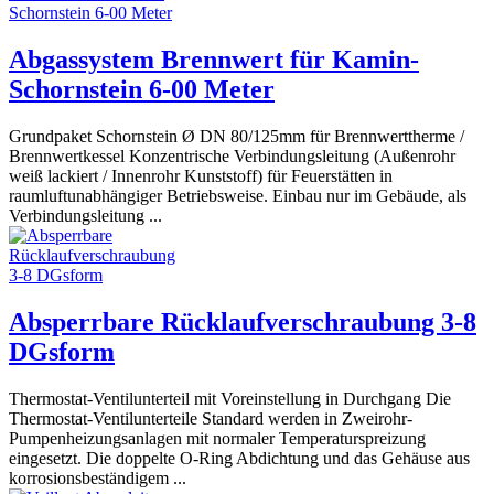
Abgassystem Brennwert für Kamin-
Schornstein 6-00 Meter
Grundpaket Schornstein Ø DN 80/125mm für Brennwerttherme /
Brennwertkessel Konzentrische Verbindungsleitung (Außenrohr
weiß lackiert / Innenrohr Kunststoff) für Feuerstätten in
raumluftunabhängiger Betriebsweise. Einbau nur im Gebäude, als
Verbindungsleitung ...
Absperrbare Rücklaufverschraubung 3-8
DGsform
Thermostat-Ventilunterteil mit Voreinstellung in Durchgang Die
Thermostat-Ventilunterteile Standard werden in Zweirohr-
Pumpenheizungsanlagen mit normaler Temperaturspreizung
eingesetzt. Die doppelte O-Ring Abdichtung und das Gehäuse aus
korrosionsbeständigem ...