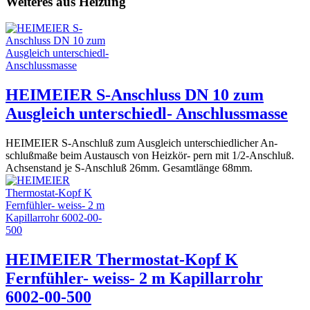
Weiteres aus Heizung
HEIMEIER S-Anschluss DN 10 zum
Ausgleich unterschiedl- Anschlussmasse
HEIMEIER S-Anschluß zum Ausgleich unterschiedlicher An-
schlußmaße beim Austausch von Heizkör- pern mit 1/2-Anschluß.
Achsenstand je S-Anschluß 26mm. Gesamtlänge 68mm.
HEIMEIER Thermostat-Kopf K
Fernfühler- weiss- 2 m Kapillarrohr
6002-00-500