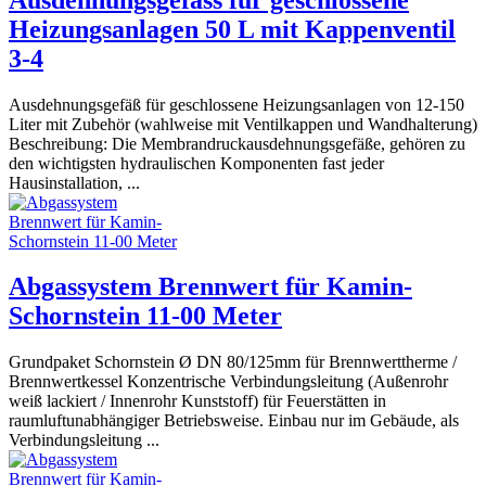
Heizungsanlagen 50 L mit Kappenventil
3-4
Ausdehnungsgefäß für geschlossene Heizungsanlagen von 12-150
Liter mit Zubehör (wahlweise mit Ventilkappen und Wandhalterung)
Beschreibung: Die Membrandruckausdehnungsgefäße, gehören zu
den wichtigsten hydraulischen Komponenten fast jeder
Hausinstallation, ...
Abgassystem Brennwert für Kamin-
Schornstein 11-00 Meter
Grundpaket Schornstein Ø DN 80/125mm für Brennwerttherme /
Brennwertkessel Konzentrische Verbindungsleitung (Außenrohr
weiß lackiert / Innenrohr Kunststoff) für Feuerstätten in
raumluftunabhängiger Betriebsweise. Einbau nur im Gebäude, als
Verbindungsleitung ...