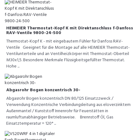
HEIMEIER Thermostat-Kopf K mit Direktanschluss f-Danfoss
RAV-Ventile 9800-24-500
Thermostat-Kopf K - mit eingebautem Fühler für Danfoss RAV-
Ventile Geeignet für die Montage auf alle HEIMEIER Thermostat-
Ventilunterteile und an Ventilheizkörper mit Thermostat-Oberteil
M30x1,5. Besondere Merkmale Flüssigkeitsgefüllter Thermostat.
Hohe ...
Abgasrohr Bogen konzentrisch 30-
Abgasrohr Bogen konzentrisch DN 80/125 Einsatzzweck /
Verwendung Konzentrische Verbindungsleitung aus eloverzinktem
Außenmantel / Kunststoff Innenrohr für Feuerstätten in
raumluftunabhängiger Betriebsweise. Brennstoff Öl, Gas
Einsatztemperatur = 120° ...