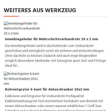
WEITERES AUS WERKZEUG
Innenbiegefeder für Mehrschichtverbundrohr 20 x 2 mm
Die Innenbiegefeder wird in das Rohrende vom Verbundrohr
geschoben und ermöglicht somit ein sicheres und einfaches Biegen
ohne das Rohr zu knicken. Dadurch sind auch enge Biegeradien
möglich. Besondere Merkmale: mit Einzugöse spart Zeit und Fittinge
ideal für ...
Rohrentgrater 6-kant für Akkuschrauber 20x2 mm
Kalibrierer und Entgrater für Verbundrohr Profiqualität
Kalibrierwerkzeug mit fest montiertem Sechskant zum Betrieb mit
einem Akkuschrauber oder einem seperat erhältlichen T-Griff Zum