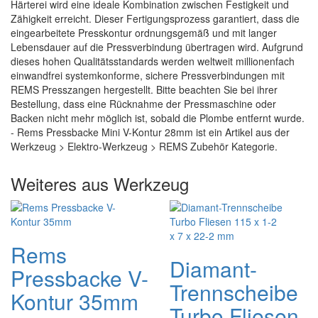
Härterei wird eine ideale Kombination zwischen Festigkeit und
Zähigkeit erreicht. Dieser Fertigungsprozess garantiert, dass die
eingearbeitete Presskontur ordnungsgemäß und mit langer
Lebensdauer auf die Pressverbindung übertragen wird. Aufgrund
dieses hohen Qualitätsstandards werden weltweit millionenfach
einwandfrei systemkonforme, sichere Pressverbindungen mit
REMS Presszangen hergestellt. Bitte beachten Sie bei ihrer
Bestellung, dass eine Rücknahme der Pressmaschine oder
Backen nicht mehr möglich ist, sobald die Plombe entfernt wurde.
- Rems Pressbacke Mini V-Kontur 28mm ist ein Artikel aus der
Werkzeug > Elektro-Werkzeug > REMS Zubehör Kategorie.
Weiteres aus Werkzeug
Rems
Diamant-
Pressbacke V-
Trennscheibe
Kontur 35mm
Turbo Fliesen