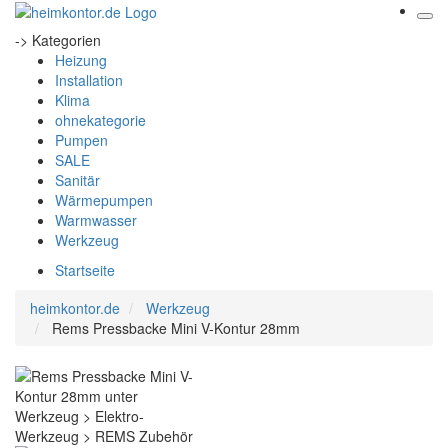
-> Kategorien
Heizung
Installation
Klima
ohnekategorie
Pumpen
SALE
Sanitär
Wärmepumpen
Warmwasser
Werkzeug
Startseite
heimkontor.de
Werkzeug
Rems Pressbacke Mini V-Kontur 28mm