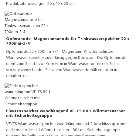
Produktabmessungen: 20 x 10 x 20 cm
Opferanode- Magnesiumanode für Trinkwasserspeicher 22 x
700mm-3-4
Opferanode 22 x 700mm-3/4 Magnesium-Anoden schützen
Warmwasserspeicher zuverlässig gegen Korrosion. Die Opferanode
dient zum Schutz vor Korrosion in Warmwasserbereitern. Sie ist
vorzugsweise für den Einsatz in Warmwasserbehältern oder in
emaillierten ...
Elektrospeicher wandhängend VF-TS 80 1 Wärmetauscher
mit Sicherheitsgruppe
VF/TS Warmwasserspeicher wandhängend mit 2 Anschlussoptionen -
elektrisch od. mit 1 Wärmetauscher - 80 l mit Sicherheitsgruppe -