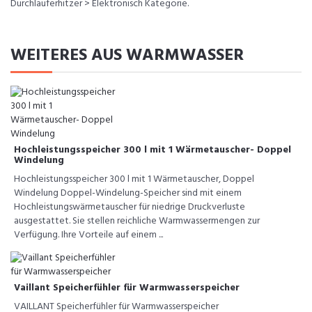
Durchlauferhitzer > Elektronisch Kategorie.
WEITERES AUS WARMWASSER
Hochleistungsspeicher 300 l mit 1 Wärmetauscher- Doppel
Windelung
Hochleistungsspeicher 300 l mit 1 Wärmetauscher, Doppel
Windelung Doppel-Windelung-Speicher sind mit einem
Hochleistungswärmetauscher für niedrige Druckverluste
ausgestattet. Sie stellen reichliche Warmwassermengen zur
Verfügung. Ihre Vorteile auf einem ...
Vaillant Speicherfühler für Warmwasserspeicher
VAILLANT Speicherfühler für Warmwasserspeicher