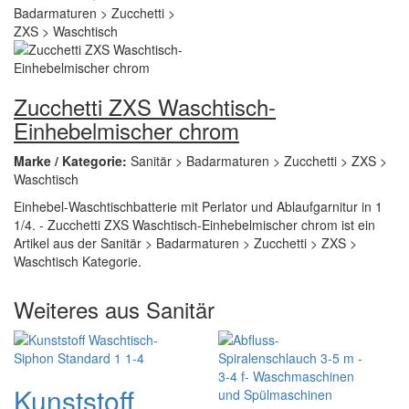
Zucchetti ZXS Waschtisch-
Einhebelmischer chrom
Marke / Kategorie:
Sanitär > Badarmaturen > Zucchetti > ZXS >
Waschtisch
Einhebel-Waschtischbatterie mit Perlator und Ablaufgarnitur in 1
1/4. - Zucchetti ZXS Waschtisch-Einhebelmischer chrom ist ein
Artikel aus der Sanitär > Badarmaturen > Zucchetti > ZXS >
Waschtisch Kategorie.
Weiteres aus Sanitär
Kunststoff