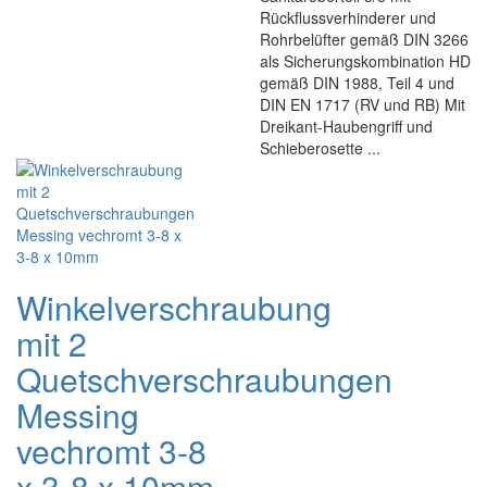
Rückflussverhinderer und
Rohrbelüfter gemäß DIN 3266
als Sicherungskombination HD
gemäß DIN 1988, Teil 4 und
DIN EN 1717 (RV und RB) Mit
Dreikant-Haubengriff und
Schieberosette ...
Winkelverschraubung
mit 2
Quetschverschraubungen
Messing
vechromt 3-8
x 3-8 x 10mm