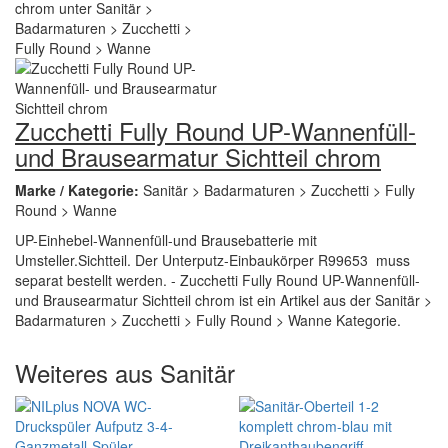
Zucchetti Fully Round UP-Wannenfüll-
und Brausearmatur Sichtteil chrom
Marke / Kategorie:
Sanitär > Badarmaturen > Zucchetti > Fully
Round > Wanne
UP-Einhebel-Wannenfüll-und Brausebatterie mit
Umsteller.Sichtteil. Der Unterputz-Einbaukörper R99653 muss
separat bestellt werden. - Zucchetti Fully Round UP-Wannenfüll-
und Brausearmatur Sichtteil chrom ist ein Artikel aus der Sanitär >
Badarmaturen > Zucchetti > Fully Round > Wanne Kategorie.
Weiteres aus Sanitär